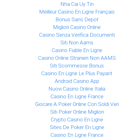
Nha Cai Uy Tin
Meilleur Casino En Ligne Français
Bonus Sans Depot
Migliori Casino Online
Casino Senza Verifica Documenti
Siti Non Aams
Casino Fiable En Ligne
Casino Online Stranieri Non AAMS
Siti Scommesse Bonus
Casino En Ligne Le Plus Payant
Android Casino App
Nuovi Casino Online Italia
Casino En Ligne France
Giocare A Poker Online Con Soldi Veri
Siti Poker Online Migliori
Crypto Casino En Ligne
Sites De Poker En Ligne
Casino En Ligne France