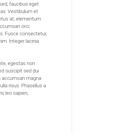
 sed, faucibus eget
tas. Vestibulum et
metus at, elementum
accumsan orci
cus. Fusce consectetur,
im. Integer lacinia
nte, egestas non
ed suscipit sed dui
auris accumsan magna
lla risus. Phasellus a
s leo sapien,