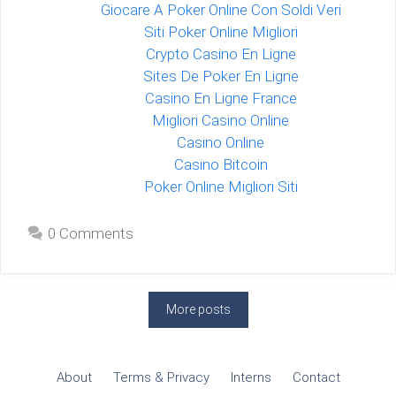
Giocare A Poker Online Con Soldi Veri
Siti Poker Online Migliori
Crypto Casino En Ligne
Sites De Poker En Ligne
Casino En Ligne France
Migliori Casino Online
Casino Online
Casino Bitcoin
Poker Online Migliori Siti
0 Comments
More posts
About
Terms & Privacy
Interns
Contact